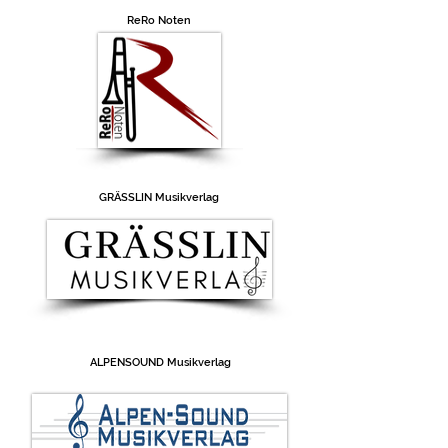
ReRo Noten
GRÄSSLIN Musikverlag
ALPENSOUND Musikverlag