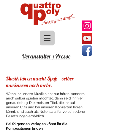
Veranstalter / Presse
Musik hören macht Spaß – selber
musizieren noch mehr.
Wenn ihr unsere Musik nicht nur hören, sondern
auch selber spielen möchtet, dann seid ihr hier
genau richtig. Die meisten Titel, die ihr auf
unseren CDs und bei unseren Konzerten hören
könnt, sind auch als Notensatz für verschiedene
Besetzungen erhältlich.
Bei folgenden Verlagen könnt ihr die
Kompositionen finden: